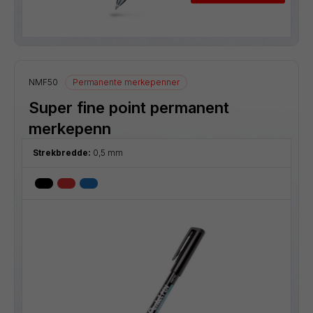
NMF50
Permanente merkepenner
Super fine point permanent
merkepenn
Strekbredde:
0,5 mm