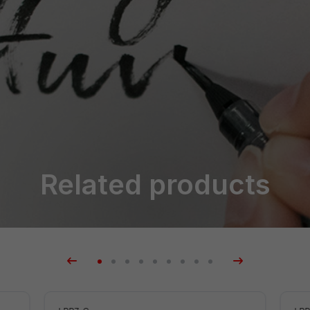
Related products