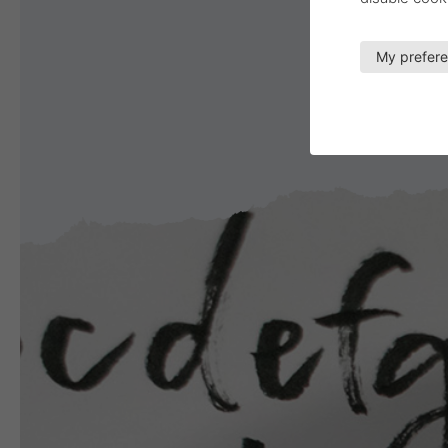
My prefer