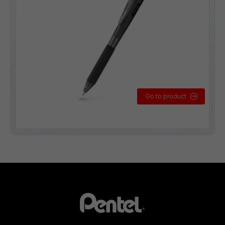
Go to product