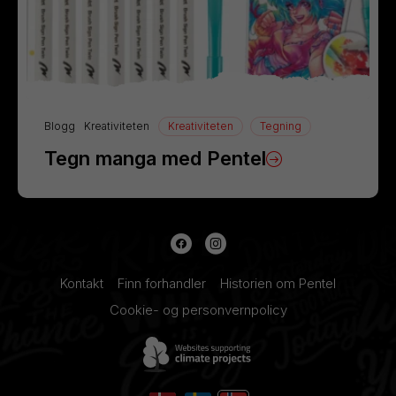
Blogg
Kreativiteten
Kreativiteten
Tegning
Tegn manga med Pentel
Kontakt
Finn forhandler
Historien om Pentel
Cookie- og personvernpolicy