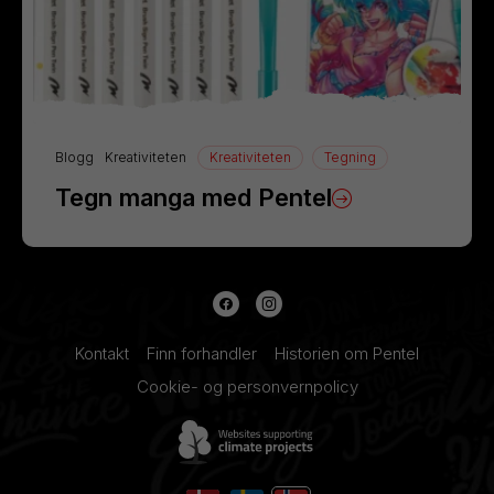
Blogg
Kreativiteten
Kreativiteten
Tegning
Tegn manga med Pentel
Kontakt
Finn forhandler
Historien om Pentel
Cookie- og personvernpolicy