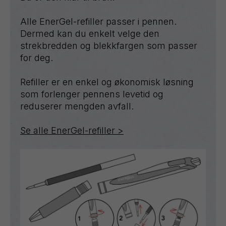
Alle EnerGel-refiller passer i pennen.
Dermed kan du enkelt velge den
strekbredden og blekkfargen som passer
for deg.
Refiller er en enkel og økonomisk løsning
som forlenger pennens levetid og
reduserer mengden avfall.
Se alle EnerGel-refiller >