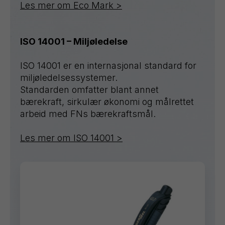
Les mer om Eco Mark >
ISO 14001 – Miljøledelse
ISO 14001 er en internasjonal standard for
miljøledelsessystemer.
Standarden omfatter blant annet
bærekraft, sirkulær økonomi og målrettet
arbeid med FNs bærekraftsmål.
Les mer om ISO 14001 >