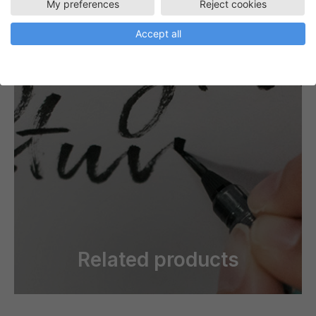
My preferences
Reject cookies
Accept all
Related products