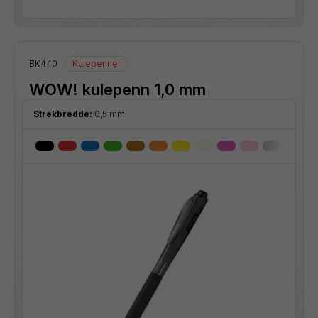
BK440
Kulepenner
WOW! kulepenn 1,0 mm
Strekbredde:
0,5 mm