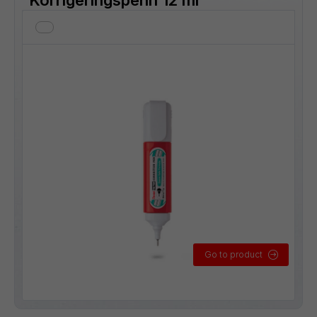
Go to product