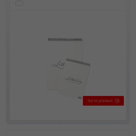
Go to product