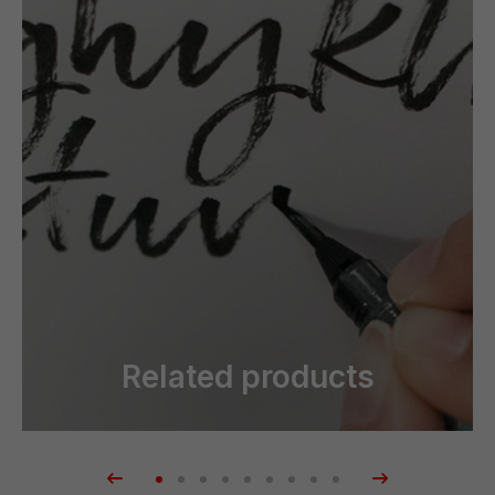
Related products